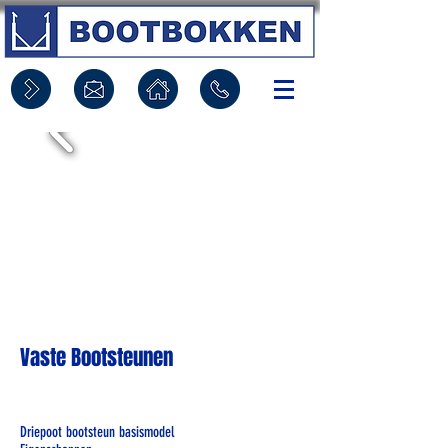
Vaste Bootsteunen
Driepoot bootsteun basismodel