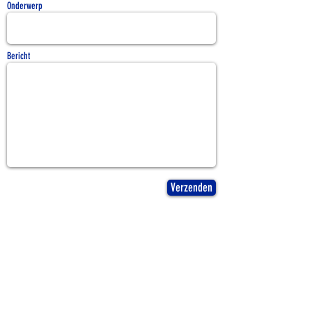
Onderwerp
Bericht
Verzenden