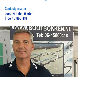
Contactpersoon
Joep van der Wielen
T
06 45 860 418