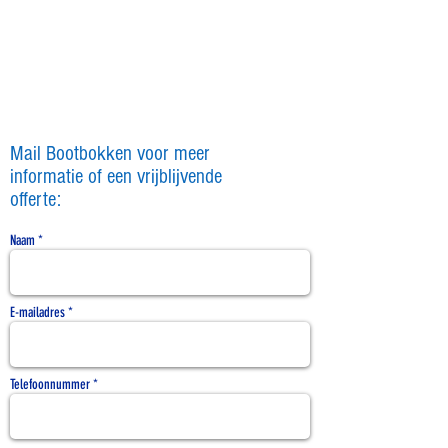
Mail Bootbokken voor meer
informatie of een vrijblijvende
offerte:
Naam *
E-mailadres *
Telefoonnummer *