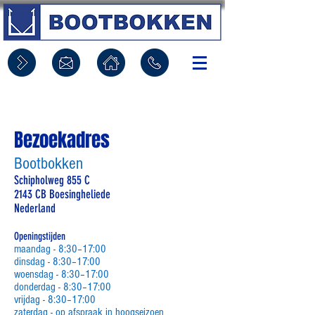
Bezoekadres
Bootbokken
Schipholweg 855 C
2143 CB Boesingheliede
Nederland
Openingstijden
maandag - 8:30–17:00
dinsdag - 8:30–17:00
woensdag - 8:30–17:00
donderdag - 8:30–17:00
vrijdag - 8:30–17:00
zaterdag - op afspraak in hoogseizoen